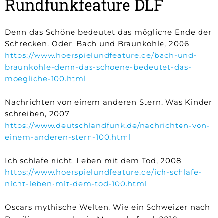
Rundfunkfeature DLF
Denn das Schöne bedeutet das mögliche Ende der
Schrecken. Oder: Bach und Braunkohle, 2006
https://www.hoerspielundfeature.de/bach-und-
braunkohle-denn-das-schoene-bedeutet-das-
moegliche-100.html
Nachrichten von einem anderen Stern. Was Kinder
schreiben, 2007
https://www.deutschlandfunk.de/nachrichten-von-
einem-anderen-stern-100.html
Ich schlafe nicht. Leben mit dem Tod, 2008
https://www.hoerspielundfeature.de/ich-schlafe-
nicht-leben-mit-dem-tod-100.html
Oscars mythische Welten. Wie ein Schweizer nach