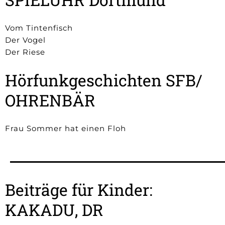
Vom Tintenfisch
Der Vogel
Der Riese
Hörfunkgeschichten SFB/
OHRENBÄR
Frau Sommer hat einen Floh
Beiträge für Kinder:
KAKADU, DR