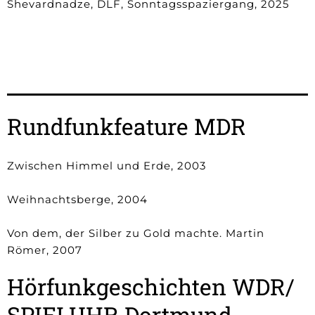
Shevardnadze, DLF, Sonntagsspaziergang, 2025
Rundfunkfeature MDR
Zwischen Himmel und Erde, 2003
Weihnachtsberge, 2004
Von dem, der Silber zu Gold machte. Martin
Römer, 2007
Hörfunkgeschichten WDR/
SPIELUHR Dortmund