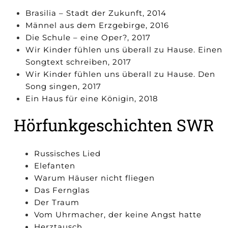
Brasilia – Stadt der Zukunft, 2014
Männel aus dem Erzgebirge, 2016
Die Schule – eine Oper?, 2017
Wir Kinder fühlen uns überall zu Hause. Einen
Songtext schreiben, 2017
Wir Kinder fühlen uns überall zu Hause. Den
Song singen, 2017
Ein Haus für eine Königin, 2018
Hörfunkgeschichten SWR
Russisches Lied
Elefanten
Warum Häuser nicht fliegen
Das Fernglas
Der Traum
Vom Uhrmacher, der keine Angst hatte
Herztausch