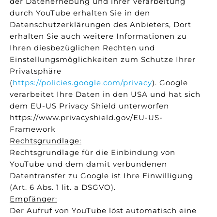
der Datenerhebung und ihrer Verarbeitung
durch YouTube erhalten Sie in den
Datenschutzerklärungen des Anbieters, Dort
erhalten Sie auch weitere Informationen zu
Ihren diesbezüglichen Rechten und
Einstellungsmöglichkeiten zum Schutze Ihrer
Privatsphäre
(
https://policies.google.com/privacy
). Google
verarbeitet Ihre Daten in den USA und hat sich
dem EU-US Privacy Shield unterworfen
https://www.privacyshield.gov/EU-US-
Framework
Rechtsgrundlage:
Rechtsgrundlage für die Einbindung von
YouTube und dem damit verbundenen
Datentransfer zu Google ist Ihre Einwilligung
(Art. 6 Abs. 1 lit. a DSGVO).
Empfänger:
Der Aufruf von YouTube löst automatisch eine