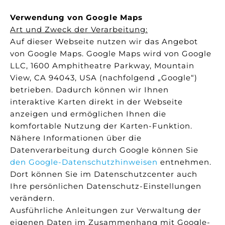
Verwendung von Google Maps
Art und Zweck der Verarbeitung:
Auf dieser Webseite nutzen wir das Angebot
von Google Maps. Google Maps wird von Google
LLC, 1600 Amphitheatre Parkway, Mountain
View, CA 94043, USA (nachfolgend „Google“)
betrieben. Dadurch können wir Ihnen
interaktive Karten direkt in der Webseite
anzeigen und ermöglichen Ihnen die
komfortable Nutzung der Karten-Funktion.
Nähere Informationen über die
Datenverarbeitung durch Google können Sie
den Google-Datenschutzhinweisen
entnehmen.
Dort können Sie im Datenschutzcenter auch
Ihre persönlichen Datenschutz-Einstellungen
verändern.
Ausführliche Anleitungen zur Verwaltung der
eigenen Daten im Zusammenhang mit Google-