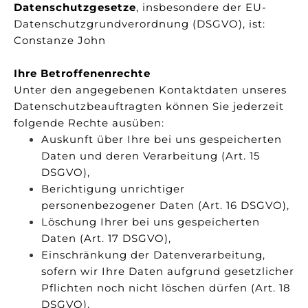
Datenschutzgesetze
, insbesondere der EU-
Datenschutzgrundverordnung (DSGVO), ist:
Constanze John
Ihre Betroffenenrechte
Unter den angegebenen Kontaktdaten unseres
Datenschutzbeauftragten können Sie jederzeit
folgende Rechte ausüben:
Auskunft über Ihre bei uns gespeicherten
Daten und deren Verarbeitung (Art. 15
DSGVO),
Berichtigung unrichtiger
personenbezogener Daten (Art. 16 DSGVO),
Löschung Ihrer bei uns gespeicherten
Daten (Art. 17 DSGVO),
Einschränkung der Datenverarbeitung,
sofern wir Ihre Daten aufgrund gesetzlicher
Pflichten noch nicht löschen dürfen (Art. 18
DSGVO),