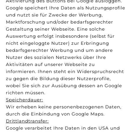
Aktivierung des Buttons bei Google ausloggen.
Google speichert Ihre Daten als Nutzungsprofile
und nutzt sie für Zwecke der Werbung,
Marktforschung und/oder bedarfsgerechter
Gestaltung seiner Webseite. Eine solche
Auswertung erfolgt insbesondere (selbst für
nicht eingeloggte Nutzer) zur Erbringung
bedarfsgerechter Werbung und um andere
Nutzer des sozialen Netzwerks über Ihre
Aktivitäten auf unserer Webseite zu
informieren. Ihnen steht ein Widerspruchsrecht
zu gegen die Bildung dieser Nutzerprofile,
wobei Sie sich zur Ausübung dessen an Google
richten müssen.
Speicherdauer:
Wir erheben keine personenbezogenen Daten,
durch die Einbindung von Google Maps.
Drittlandtransfer:
Google verarbeitet Ihre Daten in den USA und