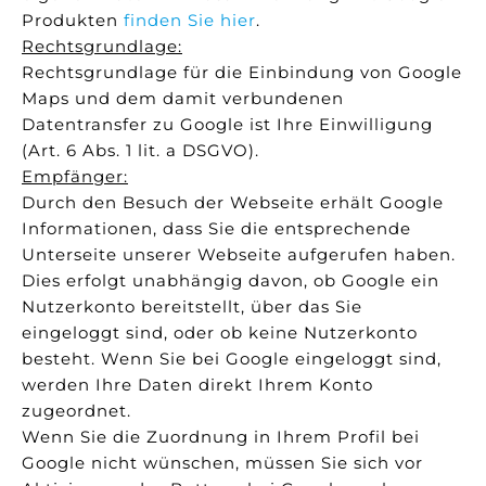
Produkten
finden Sie hier
.
Rechtsgrundlage:
Rechtsgrundlage für die Einbindung von Google
Maps und dem damit verbundenen
Datentransfer zu Google ist Ihre Einwilligung
(Art. 6 Abs. 1 lit. a DSGVO).
Empfänger:
Durch den Besuch der Webseite erhält Google
Informationen, dass Sie die entsprechende
Unterseite unserer Webseite aufgerufen haben.
Dies erfolgt unabhängig davon, ob Google ein
Nutzerkonto bereitstellt, über das Sie
eingeloggt sind, oder ob keine Nutzerkonto
besteht. Wenn Sie bei Google eingeloggt sind,
werden Ihre Daten direkt Ihrem Konto
zugeordnet.
Wenn Sie die Zuordnung in Ihrem Profil bei
Google nicht wünschen, müssen Sie sich vor