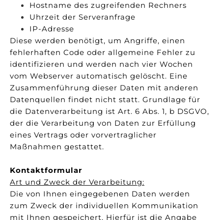
Hostname des zugreifenden Rechners
Uhrzeit der Serveranfrage
IP-Adresse
Diese werden benötigt, um Angriffe, einen
fehlerhaften Code oder allgemeine Fehler zu
identifizieren und werden nach vier Wochen
vom Webserver automatisch gelöscht. Eine
Zusammenführung dieser Daten mit anderen
Datenquellen findet nicht statt. Grundlage für
die Datenverarbeitung ist Art. 6 Abs. 1, b DSGVO,
der die Verarbeitung von Daten zur Erfüllung
eines Vertrags oder vorvertraglicher
Maßnahmen gestattet.
Kontaktformular
Art und Zweck der Verarbeitung:
Die von Ihnen eingegebenen Daten werden
zum Zweck der individuellen Kommunikation
mit Ihnen gespeichert. Hierfür ist die Angabe