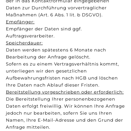
der in das Kontaktformular eingegebenen
Daten zur Durchführung vorvertraglicher
Maßnahmen (Art. 6 Abs. 1 lit. b DSGVO).
Empfänger:
Empfänger der Daten sind ggf.
Auftragsverarbeiter.
Speicherdauer:
Daten werden spätestens 6 Monate nach
Bearbeitung der Anfrage gelöscht.
Sofern es zu einem Vertragsverhältnis kommt,
unterliegen wir den gesetzlichen
Aufbewahrungsfristen nach HGB und löschen
Ihre Daten nach Ablauf dieser Fristen.
Bereitstellung vorgeschrieben oder erforderlich:
Die Bereitstellung Ihrer personenbezogenen
Daten erfolgt freiwillig. Wir können Ihre Anfrage
jedoch nur bearbeiten, sofern Sie uns Ihren
Namen, Ihre E-Mail-Adresse und den Grund der
Anfrage mitteilen.