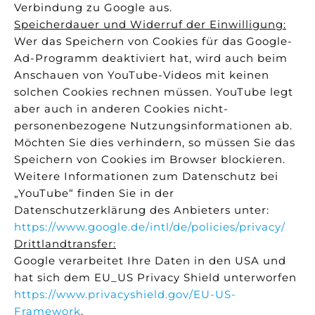
Verbindung zu Google aus.
Speicherdauer und Widerruf der Einwilligung:
Wer das Speichern von Cookies für das Google-
Ad-Programm deaktiviert hat, wird auch beim
Anschauen von YouTube-Videos mit keinen
solchen Cookies rechnen müssen. YouTube legt
aber auch in anderen Cookies nicht-
personenbezogene Nutzungsinformationen ab.
Möchten Sie dies verhindern, so müssen Sie das
Speichern von Cookies im Browser blockieren.
Weitere Informationen zum Datenschutz bei
„YouTube“ finden Sie in der
Datenschutzerklärung des Anbieters unter:
https://www.google.de/intl/de/policies/privacy/
Drittlandtransfer:
Google verarbeitet Ihre Daten in den USA und
hat sich dem EU_US Privacy Shield unterworfen
https://www.privacyshield.gov/EU-US-
Framework
.