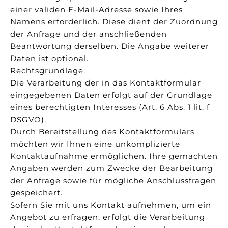
einer validen E-Mail-Adresse sowie Ihres
Namens erforderlich. Diese dient der Zuordnung
der Anfrage und der anschließenden
Beantwortung derselben. Die Angabe weiterer
Daten ist optional.
Rechtsgrundlage:
Die Verarbeitung der in das Kontaktformular
eingegebenen Daten erfolgt auf der Grundlage
eines berechtigten Interesses (Art. 6 Abs. 1 lit. f
DSGVO).
Durch Bereitstellung des Kontaktformulars
möchten wir Ihnen eine unkomplizierte
Kontaktaufnahme ermöglichen. Ihre gemachten
Angaben werden zum Zwecke der Bearbeitung
der Anfrage sowie für mögliche Anschlussfragen
gespeichert.
Sofern Sie mit uns Kontakt aufnehmen, um ein
Angebot zu erfragen, erfolgt die Verarbeitung