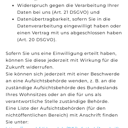
Widerspruch gegen die Verarbeitung Ihrer
Daten bei uns (Art. 21 DSGVO) und
Datenübertragbarkeit, sofern Sie in die
Datenverarbeitung eingewilligt haben oder
einen Vertrag mit uns abgeschlossen haben
(Art. 20 DSGVO).
Sofern Sie uns eine Einwilligung erteilt haben,
können Sie diese jederzeit mit Wirkung für die
Zukunft widerrufen.
Sie können sich jederzeit mit einer Beschwerde
an eine Aufsichtsbehörde wenden, z. B. an die
zuständige Aufsichtsbehörde des Bundeslands
Ihres Wohnsitzes oder an die für uns als
verantwortliche Stelle zuständige Behörde.
Eine Liste der Aufsichtsbehörden (für den
nichtöffentlichen Bereich) mit Anschrift finden
Sie unter: