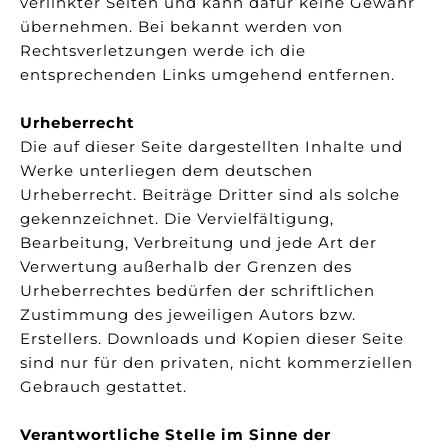
verlinkter Seiten und kann dafür keine Gewähr
übernehmen. Bei bekannt werden von
Rechtsverletzungen werde ich die
entsprechenden Links umgehend entfernen.
Urheberrecht
Die auf dieser Seite dargestellten Inhalte und
Werke unterliegen dem deutschen
Urheberrecht. Beiträge Dritter sind als solche
gekennzeichnet. Die Vervielfältigung,
Bearbeitung, Verbreitung und jede Art der
Verwertung außerhalb der Grenzen des
Urheberrechtes bedürfen der schriftlichen
Zustimmung des jeweiligen Autors bzw.
Erstellers. Downloads und Kopien dieser Seite
sind nur für den privaten, nicht kommerziellen
Gebrauch gestattet.
Verantwortliche Stelle im Sinne der