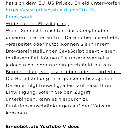
hat sich dem EU_US Privacy Shield unterworfen
https://www.privacyshield.gov/EU-US-
Framework
.
Widerruf der Einwilligung:
Wenn Sie nicht möchten, dass Google über
unseren Internetauftritt Daten über Sie erhebt,
verarbeitet oder nutzt, können Sie in Ihrem
Browsereinstellungen JavaScript deaktivieren.
In diesem Fall können Sie unsere Webseite
jedoch nicht oder nur eingeschränkt nutzen.
Bereitstellung vorgeschrieben oder erforderlich:
Die Bereitstellung Ihrer personenbezogenen
Daten erfolgt freiwillig, allein auf Basis Ihrer
Einwilligung. Sofern Sie den Zugriff
unterbinden, kann es hierdurch zu
Funktionseinschränkungen auf der Website
kommen.
Eingebettete YouTube-Videos