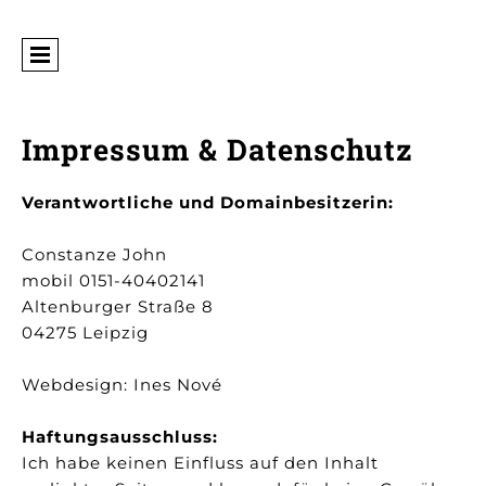
Impressum & Datenschutz
Verantwortliche und Domainbesitzerin:
Constanze John
mobil 0151-40402141
Altenburger Straße 8
04275 Leipzig
Webdesign: Ines Nové
Haftungsausschluss:
Ich habe keinen Einfluss auf den Inhalt