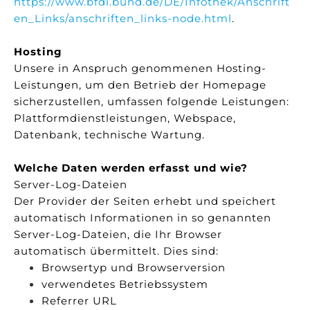
https://www.bfdi.bund.de/DE/Infothek/Anschrift
en_Links/anschriften_links-node.html
.
Hosting
Unsere in Anspruch genommenen Hosting-
Leistungen, um den Betrieb der Homepage
sicherzustellen, umfassen folgende Leistungen:
Plattformdienstleistungen, Webspace,
Datenbank, technische Wartung.
Welche Daten werden erfasst und wie?
Server-Log-Dateien
Der Provider der Seiten erhebt und speichert
automatisch Informationen in so genannten
Server-Log-Dateien, die Ihr Browser
automatisch übermittelt. Dies sind:
Browsertyp und Browserversion
verwendetes Betriebssystem
Referrer URL