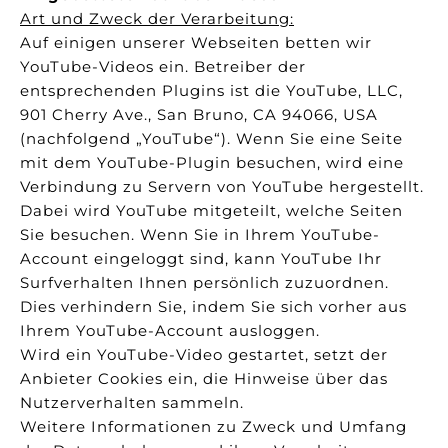
Art und Zweck der Verarbeitung:
Auf einigen unserer Webseiten betten wir
YouTube-Videos ein. Betreiber der
entsprechenden Plugins ist die YouTube, LLC,
901 Cherry Ave., San Bruno, CA 94066, USA
(nachfolgend „YouTube“). Wenn Sie eine Seite
mit dem YouTube-Plugin besuchen, wird eine
Verbindung zu Servern von YouTube hergestellt.
Dabei wird YouTube mitgeteilt, welche Seiten
Sie besuchen. Wenn Sie in Ihrem YouTube-
Account eingeloggt sind, kann YouTube Ihr
Surfverhalten Ihnen persönlich zuzuordnen.
Dies verhindern Sie, indem Sie sich vorher aus
Ihrem YouTube-Account ausloggen.
Wird ein YouTube-Video gestartet, setzt der
Anbieter Cookies ein, die Hinweise über das
Nutzerverhalten sammeln.
Weitere Informationen zu Zweck und Umfang