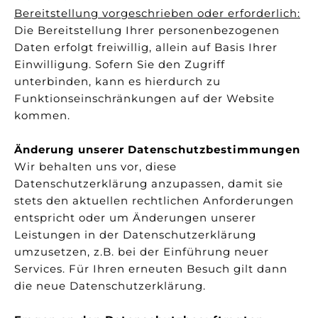
Bereitstellung vorgeschrieben oder erforderlich:
Die Bereitstellung Ihrer personenbezogenen
Daten erfolgt freiwillig, allein auf Basis Ihrer
Einwilligung. Sofern Sie den Zugriff
unterbinden, kann es hierdurch zu
Funktionseinschränkungen auf der Website
kommen.
Änderung unserer Datenschutzbestimmungen
Wir behalten uns vor, diese
Datenschutzerklärung anzupassen, damit sie
stets den aktuellen rechtlichen Anforderungen
entspricht oder um Änderungen unserer
Leistungen in der Datenschutzerklärung
umzusetzen, z.B. bei der Einführung neuer
Services. Für Ihren erneuten Besuch gilt dann
die neue Datenschutzerklärung.